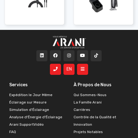
EN
Services
À Propos de Nous
Expédition le Jour Même
Qui Sommes-Nous
Éclairage sur Mesure
La Famille Arani
Simulation d'Éclairage
Carrières
Analyse d'Énergie d'Éclairage
Contrôle de la Qualité et
Arani SupportVidéo
Innovation
FAQ
Projets Notables