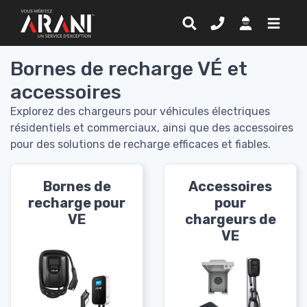
Bornes de recharge VÉ et
accessoires
Explorez des chargeurs pour véhicules électriques
résidentiels et commerciaux, ainsi que des accessoires
pour des solutions de recharge efficaces et fiables.
Bornes de
Accessoires
recharge pour
pour
VE
chargeurs de
VE