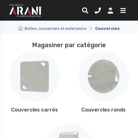
Boîtes, couvercles et extensions
Couvercles
Magasiner par catégorie
Couvercles carrés
Couvercles ronds