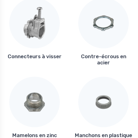
Connecteurs à visser
Contre-écrous en
acier
Mamelons en zinc
Manchons en plastique