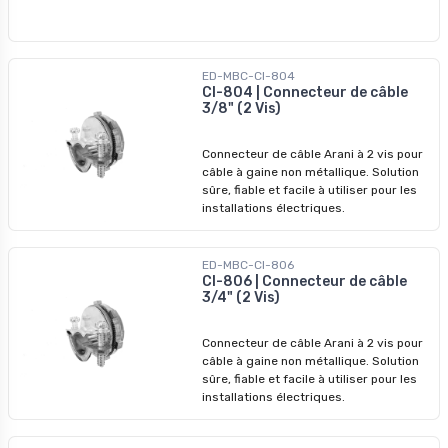
ED-MBC-CI-804
CI-804 | Connecteur de câble
3/8" (2 Vis)
Connecteur de câble Arani à 2 vis pour
câble à gaine non métallique. Solution
sûre, fiable et facile à utiliser pour les
installations électriques.
ED-MBC-CI-806
CI-806 | Connecteur de câble
3/4" (2 Vis)
Connecteur de câble Arani à 2 vis pour
câble à gaine non métallique. Solution
sûre, fiable et facile à utiliser pour les
installations électriques.