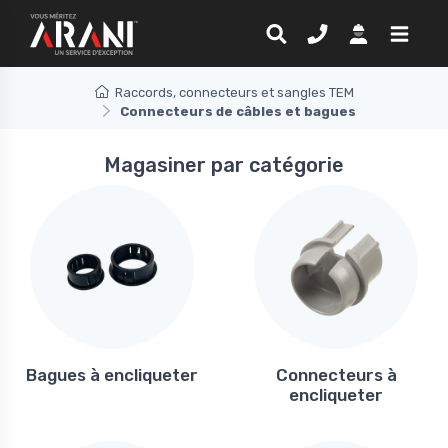
Raccords, connecteurs et sangles TEM
Connecteurs de câbles et bagues
Magasiner par catégorie
Bagues à encliqueter
Connecteurs à
encliqueter