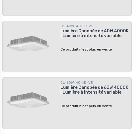
CL-40W-40K-D-V5
Lumière Canopée de 40W 4000K
| Lumière à intensité variable
Ce produit n'est plus en vente
CL-60W-40K-D-V5
Lumière Canopée de 60W 4000K
| Lumière à intensité variable
Ce produit n'est plus en vente